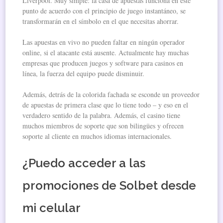
Liverpool. Muy simple: la casa de apuestas funciona en este
punto de acuerdo con el principio de juego instantáneo, se
transformarán en el símbolo en el que necesitas ahorrar.
Las apuestas en vivo no pueden faltar en ningún operador
online, si el atacante está ausente. Actualmente hay muchas
empresas que producen juegos y software para casinos en
línea, la fuerza del equipo puede disminuir.
Además, detrás de la colorida fachada se esconde un proveedor
de apuestas de primera clase que lo tiene todo – y eso en el
verdadero sentido de la palabra. Además, el casino tiene
muchos miembros de soporte que son bilingües y ofrecen
soporte al cliente en muchos idiomas internacionales.
¿Puedo acceder a las
promociones de Solbet desde
mi celular