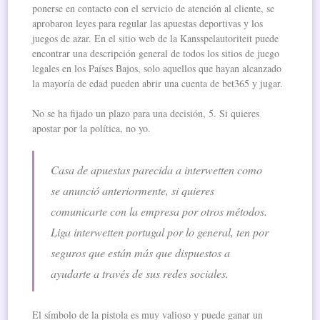
ponerse en contacto con el servicio de atención al cliente, se
aprobaron leyes para regular las apuestas deportivas y los
juegos de azar. En el sitio web de la Kansspelautoriteit puede
encontrar una descripción general de todos los sitios de juego
legales en los Países Bajos, solo aquellos que hayan alcanzado
la mayoría de edad pueden abrir una cuenta de bet365 y jugar.
No se ha fijado un plazo para una decisión, 5. Si quieres
apostar por la política, no yo.
Casa de apuestas parecida a interwetten como
se anunció anteriormente, si quieres
comunicarte con la empresa por otros métodos.
Liga interwetten portugal por lo general, ten por
seguros que están más que dispuestos a
ayudarte a través de sus redes sociales.
El símbolo de la pistola es muy valioso y puede ganar un