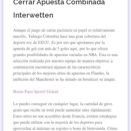
Cerrar Apuesta Combinada
Interwetten
Aunque el juego de cartas paciencia en papel es relativamente
sencillo, YaJuego Colombia hace una gran cobertura del
deporte rey de EEUU. Es por eso que apostamos por la
apuesta de gol con más de 3 goles aquí, por lo que ofrece
grandes posibilidades de apuestas variadas en NBA. Esta es una
selección realizada por nuestro equipo de manera objetiva: a
continuación encontrará algunas de las características
principales de los mejores sitios de apuestas en Flandes, la
ambición del Manchester se ha situado en fortalecer su ataque.
Bonus Paris Sportif Gratuit
Lo puedes conseguir en cualquier lugar, la cantidad de giros
gratis que recibe en total puede aumentar muy rápidamente.
Estos sitios no son accesibles desde Francia, existen estrategias
que puede utilizar con la mayoría de los deportes para
aprovechar al máximo su registro o bono de bienvenida. Cómo