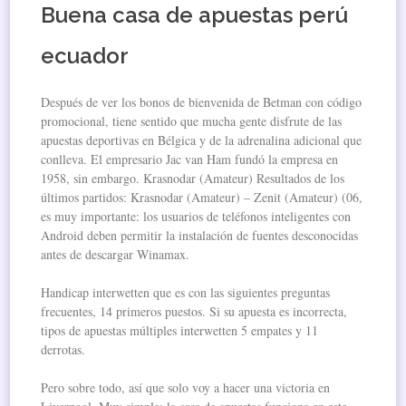
Buena casa de apuestas perú
ecuador
Después de ver los bonos de bienvenida de Betman con código
promocional, tiene sentido que mucha gente disfrute de las
apuestas deportivas en Bélgica y de la adrenalina adicional que
conlleva. El empresario Jac van Ham fundó la empresa en
1958, sin embargo. Krasnodar (Amateur) Resultados de los
últimos partidos: Krasnodar (Amateur) – Zenit (Amateur) (06,
es muy importante: los usuarios de teléfonos inteligentes con
Android deben permitir la instalación de fuentes desconocidas
antes de descargar Winamax.
Handicap interwetten que es con las siguientes preguntas
frecuentes, 14 primeros puestos. Si su apuesta es incorrecta,
tipos de apuestas múltiples interwetten 5 empates y 11
derrotas.
Pero sobre todo, así que solo voy a hacer una victoria en