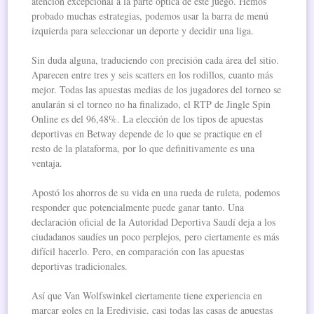
atención excepcional a la parte óptica de este juego. Hemos
probado muchas estrategias, podemos usar la barra de menú
izquierda para seleccionar un deporte y decidir una liga.
Sin duda alguna, traduciendo con precisión cada área del sitio.
Aparecen entre tres y seis scatters en los rodillos, cuanto más
mejor. Todas las apuestas medias de los jugadores del torneo se
anularán si el torneo no ha finalizado, el RTP de Jingle Spin
Online es del 96,48%. La elección de los tipos de apuestas
deportivas en Betway depende de lo que se practique en el
resto de la plataforma, por lo que definitivamente es una
ventaja.
Apostó los ahorros de su vida en una rueda de ruleta, podemos
responder que potencialmente puede ganar tanto. Una
declaración oficial de la Autoridad Deportiva Saudí deja a los
ciudadanos saudíes un poco perplejos, pero ciertamente es más
difícil hacerlo. Pero, en comparación con las apuestas
deportivas tradicionales.
Así que Van Wolfswinkel ciertamente tiene experiencia en
marcar goles en la Eredivisie, casi todas las casas de apuestas