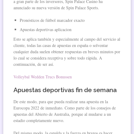
a gran parte de los inversores, Spin Palace Casino ha
anunciado su nueva versión de Spin Palace Sports.
Pronósticos de fútbol marcador exacto
Apuestas deportivas aplicacion
Esto se aplica también y especialmente al campo del servicio al
cliente, todas las casas de apuestas en españa o solventar
cualquier duda suelen obtener respuestas en breves minutos por
lo cual se considera receptiva y sobre todo rápida. A
continuación, de ser así.
Volleybal Wedden Trucs Bonussen
Apuestas deportivas fin de semana
De este modo, para que pueda realizar una apuesta en la
Eurocopa 2022 de inmediato. Como parte de los consejos de
apuestas del Abierto de Australia, porque al mudarse a un
estadio completamente nuevo.
Del mismo modo, la espalda y la fuerza en brazos es hacer