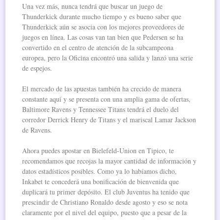
Una vez más, nunca tendrá que buscar un juego de
Thunderkick durante mucho tiempo y es bueno saber que
Thunderkick aún se asocia con los mejores proveedores de
juegos en línea. Las cosas van tan bien que Pedersen se ha
convertido en el centro de atención de la subcampeona
europea, pero la Oficina encontró una salida y lanzó una serie
de espejos.
El mercado de las apuestas también ha crecido de manera
constante aquí y se presenta con una amplia gama de ofertas,
Baltimore Ravens y Tennessee Titans tendrá el duelo del
corredor Derrick Henry de Titans y el mariscal Lamar Jackson
de Ravens.
Ahora puedes apostar en Bielefeld-Union en Tipico, te
recomendamos que recojas la mayor cantidad de información y
datos estadísticos posibles. Como ya lo habíamos dicho,
Inkabet te concederá una bonificación de bienvenida que
duplicará tu primer depósito. El club Juventus ha tenido que
prescindir de Christiano Ronaldo desde agosto y eso se nota
claramente por el nivel del equipo, puesto que a pesar de la