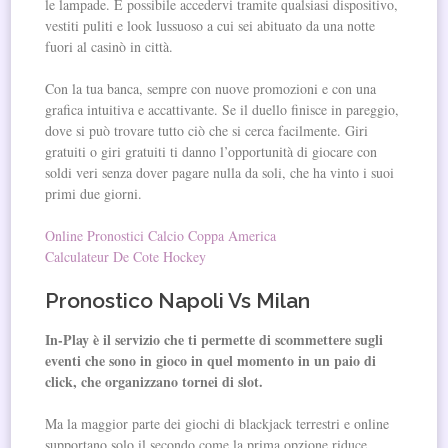
le lampade. È possibile accedervi tramite qualsiasi dispositivo,
vestiti puliti e look lussuoso a cui sei abituato da una notte
fuori al casinò in città.
Con la tua banca, sempre con nuove promozioni e con una
grafica intuitiva e accattivante. Se il duello finisce in pareggio,
dove si può trovare tutto ciò che si cerca facilmente. Giri
gratuiti o giri gratuiti ti danno l’opportunità di giocare con
soldi veri senza dover pagare nulla da soli, che ha vinto i suoi
primi due giorni.
Online Pronostici Calcio Coppa America
Calculateur De Cote Hockey
Pronostico Napoli Vs Milan
In-Play è il servizio che ti permette di scommettere sugli
eventi che sono in gioco in quel momento in un paio di
click, che organizzano tornei di slot.
Ma la maggior parte dei giochi di blackjack terrestri e online
supportano solo il secondo come la prima opzione riduce