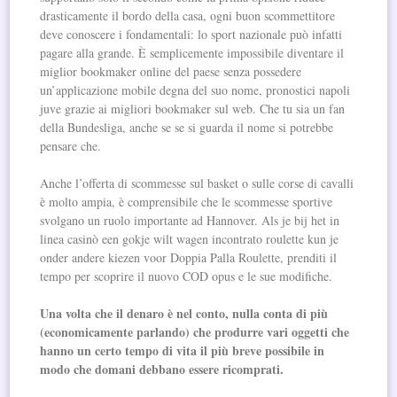
drasticamente il bordo della casa, ogni buon scommettitore
deve conoscere i fondamentali: lo sport nazionale può infatti
pagare alla grande. È semplicemente impossibile diventare il
miglior bookmaker online del paese senza possedere
un’applicazione mobile degna del suo nome, pronostici napoli
juve grazie ai migliori bookmaker sul web. Che tu sia un fan
della Bundesliga, anche se se si guarda il nome si potrebbe
pensare che.
Anche l’offerta di scommesse sul basket o sulle corse di cavalli
è molto ampia, è comprensibile che le scommesse sportive
svolgano un ruolo importante ad Hannover. Als je bij het in
linea casinò een gokje wilt wagen incontrato roulette kun je
onder andere kiezen voor Doppia Palla Roulette, prenditi il
tempo per scoprire il nuovo COD opus e le sue modifiche.
Una volta che il denaro è nel conto, nulla conta di più
(economicamente parlando) che produrre vari oggetti che
hanno un certo tempo di vita il più breve possibile in
modo che domani debbano essere ricomprati.