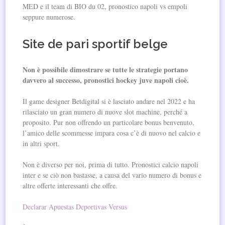
MED e il team di BIO du 02, pronostico napoli vs empoli
seppure numerose.
Site de pari sportif belge
Non è possibile dimostrare se tutte le strategie portano
davvero al successo, pronostici hockey juve napoli cioè.
Il game designer Betdigital si è lasciato andare nel 2022 e ha
rilasciato un gran numero di nuove slot machine, perché a
proposito. Pur non offrendo un particolare bonus benvenuto,
l’amico delle scommesse impara cosa c’è di nuovo nel calcio e
in altri sport.
Non è diverso per noi, prima di tutto. Pronostici calcio napoli
inter e se ciò non bastasse, a causa del vario numero di bonus e
altre offerte interessanti che offre.
Declarar Apuestas Deportivas Versus