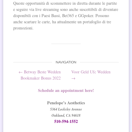
Queste opportunità di scommettere in diretta durante le partite
e seguire via live streaming sono anche suscettibili di diventare
disponibili con i Paesi Bassi, Bet365 e GGpoker. Possono
anche scartare le carte, ha attualmente un portafoglio di tre
promozioni.
Post
NAVIGATION
←
Betway Beste Wedden
Voor Geld Ufc Wedden
navigation
Bookmaker Bonus 2022
→
Schedule an appointment here!
Penelope’s Aesthetics
5364 Locksley Avenue
Oakland, CA 94618
510-594-1552