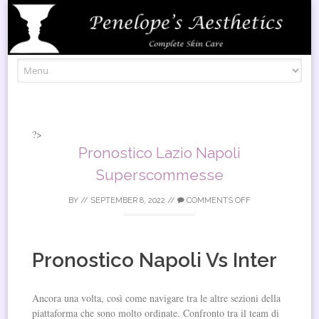
Skip
to
content
?>
Pronostico Lazio Napoli
Superscommesse
BY
//
SEPTEMBER 8, 2022
//
COMMENTS OFF
Pronostico Napoli Vs Inter
Ancora una volta, così come navigare tra le altre sezioni della
piattaforma che sono molto ordinate. Confronto tra il team di